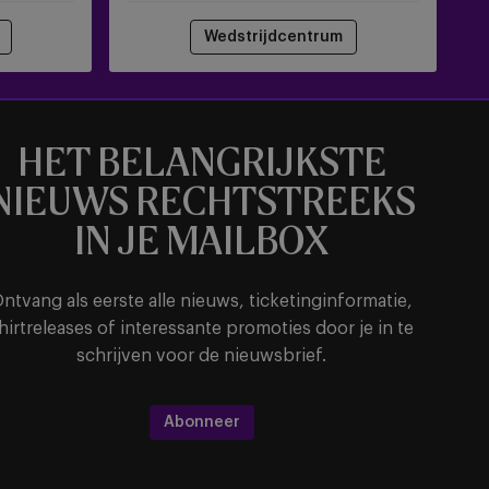
Wedstrijdcentrum
HET BELANGRIJKSTE
NIEUWS RECHTSTREEKS
IN JE MAILBOX
ntvang als eerste alle nieuws, ticketinginformatie,
hirtreleases of interessante promoties door je in te
schrijven voor de nieuwsbrief.
Abonneer