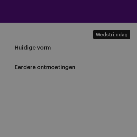
Wedstrijddag
Huidige vorm
Eerdere ontmoetingen