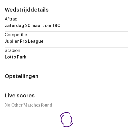
Wedstrijddetails
Aftrap
zaterdag 20 maart
om TBC
Competitie
Jupiler Pro League
Stadion
Lotto Park
Opstellingen
Live scores
No Other Matches found