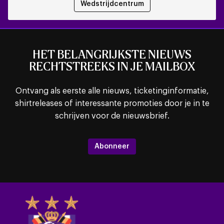
Wedstrijdcentrum
HET BELANGRIJKSTE NIEUWS
RECHTSTREEKS IN JE MAILBOX
Ontvang als eerste alle nieuws, ticketinginformatie,
shirtreleases of interessante promoties door je in te
schrijven voor de nieuwsbrief.
Abonneer