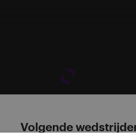
Volgende wedstrijde