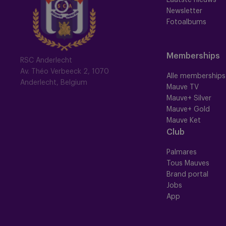
Newsletter
Fotoalbums
Memberships
RSC Anderlecht
Av. Théo Verbeeck 2, 1070
Alle memberships
Anderlecht, Belgium
Mauve TV
Mauve+ Silver
Mauve+ Gold
Mauve Ket
Club
Palmares
Tous Mauves
Brand portal
Jobs
App