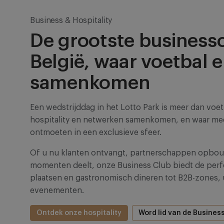
Business & Hospitality
De grootste business
België, waar voetbal 
samenkomen
Een wedstrijddag in het Lotto Park is meer dan voet
hospitality en netwerken samenkomen, en waar mee
ontmoeten in een exclusieve sfeer.
Of u nu klanten ontvangt, partnerschappen opbouw
momenten deelt, onze Business Club biedt de perfe
plaatsen en gastronomisch dineren tot B2B-zones, 
evenementen.
Ontdek onze hospitality
Word lid van de Busines