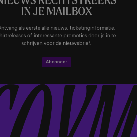
NIEUWS RECHTSTREEKS
IN JE MAILBOX
ntvang als eerste alle nieuws, ticketinginformatie,
hirtreleases of interessante promoties door je in te
schrijven voor de nieuwsbrief.
Abonneer