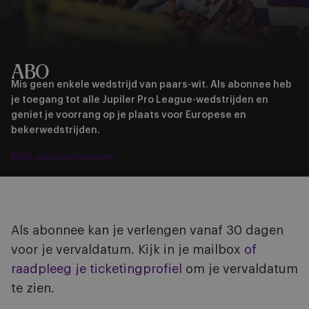
ABO
Mis geen enkele wedstrijd van paars-wit. Als abonnee heb
je toegang tot alle Jupiler Pro League-wedstrijden en
geniet je voorrang op je plaats voor Europese en
bekerwedstrijden.
Mijn abonnementen
Als abonnee kan je verlengen vanaf 30 dagen
voor je vervaldatum. Kijk in je mailbox
of
raadpleeg je ticketingprofiel
om je vervaldatum
te zien.