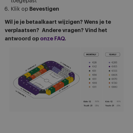
toegepast
Klik op
Bevestigen
Wil je je betaalkaart wijzigen? Wens je te
verplaatsen? Andere vragen? Vind het
antwoord op
onze FAQ
.
Afbeelding