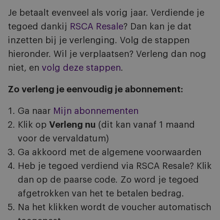
Je betaalt evenveel als vorig jaar. Verdiende je
tegoed dankij
RSCA Resale
? Dan kan je dat
inzetten bij je verlenging. Volg de stappen
hieronder. Wil je verplaatsen? Verleng dan nog
niet, en
volg deze stappen
.
Zo verleng je eenvoudig je abonnement:
Ga naar
Mijn abonnementen
Klik op
Verleng nu
(dit kan vanaf 1 maand
voor de vervaldatum)
Ga akkoord met de algemene voorwaarden
Heb je tegoed verdiend via RSCA Resale? Klik
dan op de paarse code. Zo word je tegoed
afgetrokken van het te betalen bedrag.
Na het klikken wordt de voucher automatisch