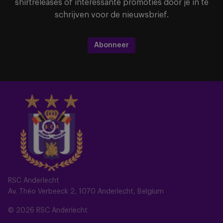
shirtreleases of interessante promoties door je in te
schrijven voor de nieuwsbrief.
Abonneer
RSC Anderlecht
Av. Théo Verbeeck 2, 1070 Anderlecht, Belgium
© 2026 RSC Anderlecht