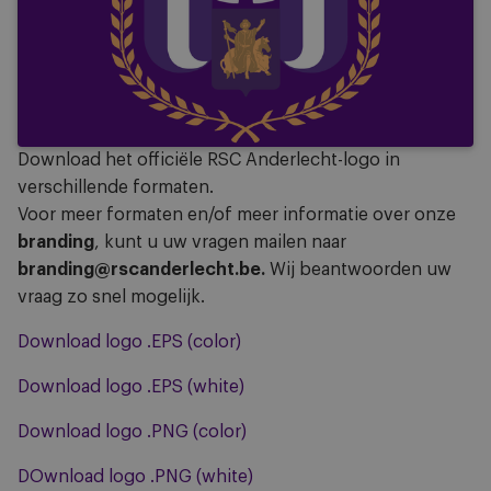
Download het officiële RSC Anderlecht-logo in
verschillende formaten.
Voor meer formaten en/of meer informatie over onze
branding
, kunt u uw vragen mailen naar
branding@rscanderlecht.be.
Wij beantwoorden uw
vraag zo snel mogelijk.
Download logo .EPS (color)
Download logo .EPS (white)
Download logo .PNG (color)
DOwnload logo .PNG (white)