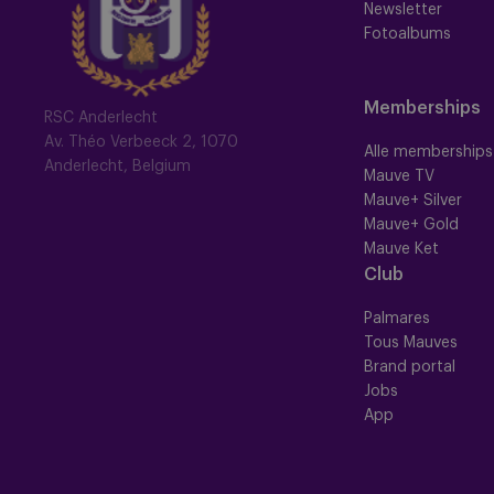
Newsletter
Fotoalbums
Memberships
RSC Anderlecht
Av. Théo Verbeeck 2, 1070
Alle memberships
Anderlecht, Belgium
Mauve TV
Mauve+ Silver
Mauve+ Gold
Mauve Ket
Club
Palmares
Tous Mauves
Brand portal
Jobs
App