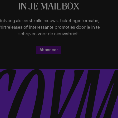
IN JE MAILBOX
ntvang als eerste alle nieuws, ticketinginformatie,
hirtreleases of interessante promoties door je in te
schrijven voor de nieuwsbrief.
Abonneer