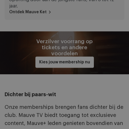
jaar.
Ontdek Mauve Ket
Verzilver voorrang op
tickets en andere
voordelen
Kies jouw membership nu
Dichter bij paars-wit
Onze memberships brengen fans dichter bij de
club. Mauve TV biedt toegang tot exclusieve
content, Mauve+ leden genieten bovendien van