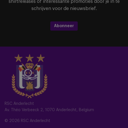
shirtreleases of interessante promoties door je in te
schrijven voor de nieuwsbrief.
Abonneer
RSC Anderlecht
Av. Théo Verbeeck 2, 1070 Anderlecht, Belgium
© 2026 RSC Anderlecht