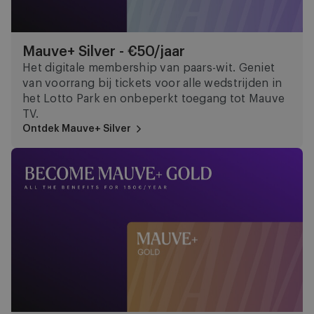
Mauve+ Silver - €50/jaar
Het digitale membership van paars-wit. Geniet
van voorrang bij tickets voor alle wedstrijden in
het Lotto Park en onbeperkt toegang tot Mauve
TV.
Ontdek Mauve+ Silver
Mauve+ Gold - €150/jaar