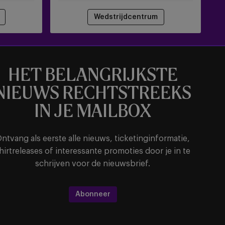
Wedstrijdcentrum
HET BELANGRIJKSTE
NIEUWS RECHTSTREEKS
IN JE MAILBOX
ntvang als eerste alle nieuws, ticketinginformatie,
hirtreleases of interessante promoties door je in te
schrijven voor de nieuwsbrief.
Abonneer