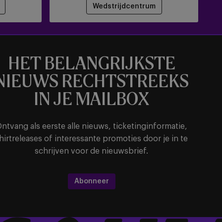
Wedstrijdcentrum
HET BELANGRIJKSTE
NIEUWS RECHTSTREEKS
IN JE MAILBOX
ntvang als eerste alle nieuws, ticketinginformatie,
hirtreleases of interessante promoties door je in te
schrijven voor de nieuwsbrief.
Abonneer