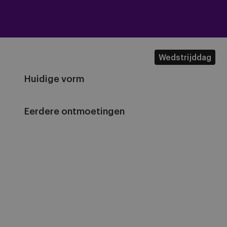
Wedstrijddag
Huidige vorm
Eerdere ontmoetingen