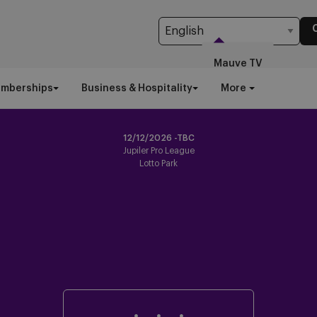
Mauve TV
emberships
Business & Hospitality
More
12/12/2026 -TBC
Jupiler Pro League
Lotto Park