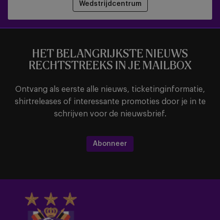
Wedstrijdcentrum
HET BELANGRIJKSTE NIEUWS
RECHTSTREEKS IN JE MAILBOX
Ontvang als eerste alle nieuws, ticketinginformatie,
shirtreleases of interessante promoties door je in te
schrijven voor de nieuwsbrief.
Abonneer