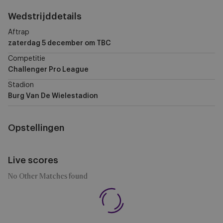
Wedstrijddetails
Aftrap
zaterdag 5 december
om TBC
Competitie
Challenger Pro League
Stadion
Burg Van De Wielestadion
Opstellingen
Live scores
No Other Matches found