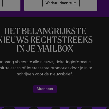
Wedstrijdcentrum
HET BELANGRIJKSTE
NIEUWS RECHTSTREEKS
IN JE MAILBOX
ntvang als eerste alle nieuws, ticketinginformatie,
hirtreleases of interessante promoties door je in te
schrijven voor de nieuwsbrief.
Abonneer