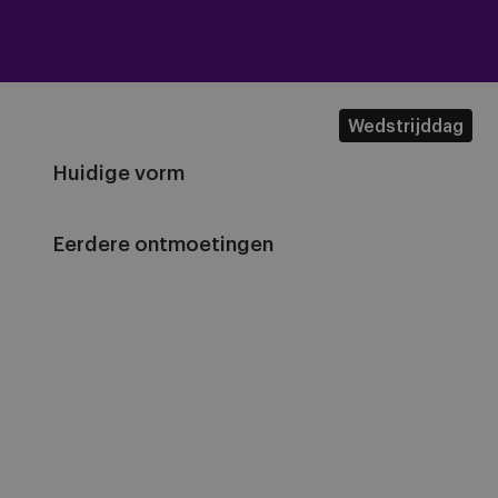
Wedstrijddag
Huidige vorm
Eerdere ontmoetingen