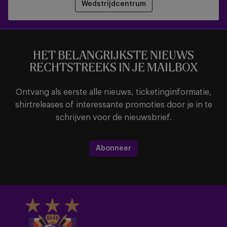
Wedstrijdcentrum
HET BELANGRIJKSTE NIEUWS
RECHTSTREEKS IN JE MAILBOX
Ontvang als eerste alle nieuws, ticketinginformatie,
shirtreleases of interessante promoties door je in te
schrijven voor de nieuwsbrief.
Abonneer