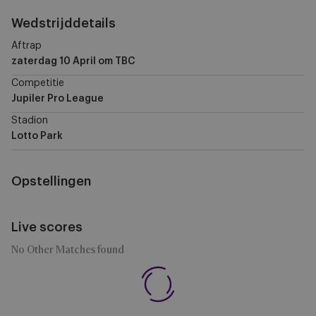
Wedstrijddetails
Aftrap
zaterdag 10 April
om TBC
Competitie
Jupiler Pro League
Stadion
Lotto Park
Opstellingen
Live scores
No Other Matches found