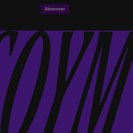
Abonneer