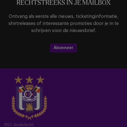
RECHTSTREEKS IN JE MAILBOX
Ontvang als eerste alle nieuws, ticketinginformatie,
shirtreleases of interessante promoties door je in te
schrijven voor de nieuwsbrief.
Abonneer
RSC Anderlecht