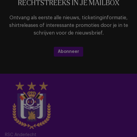
RECHTSTREEKS IN JE MAILBOX
Ontvang als eerste alle nieuws, ticketinginformatie,
shirtreleases of interessante promoties door je in te
schrijven voor de nieuwsbrief.
Abonneer
RSC Anderlecht