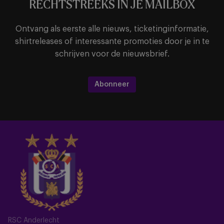
RECHTSTREEKS IN JE MAILBOX
Ontvang als eerste alle nieuws, ticketinginformatie,
shirtreleases of interessante promoties door je in te
schrijven voor de nieuwsbrief.
Abonneer
RSC Anderlecht