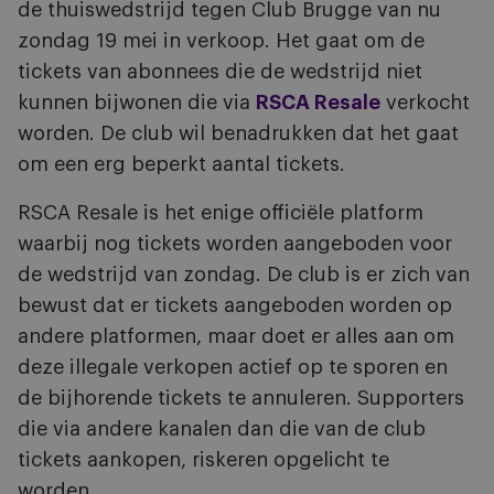
de thuiswedstrijd tegen Club Brugge van nu
zondag 19 mei in verkoop. Het gaat om de
tickets van abonnees die de wedstrijd niet
kunnen bijwonen die via
RSCA Resale
verkocht
worden. De club wil benadrukken dat het gaat
om een erg beperkt aantal tickets.
RSCA Resale is het enige officiële platform
waarbij nog tickets worden aangeboden voor
de wedstrijd van zondag. De club is er zich van
bewust dat er tickets aangeboden worden op
andere platformen, maar doet er alles aan om
deze illegale verkopen actief op te sporen en
de bijhorende tickets te annuleren. Supporters
die via andere kanalen dan die van de club
tickets aankopen, riskeren opgelicht te
worden.