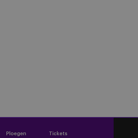
Ploegen
Tickets