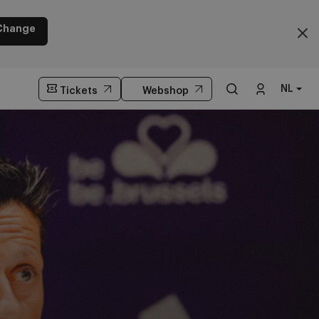
Change
NL
Tickets
Webshop