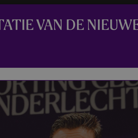
TATIE VAN DE NIEU