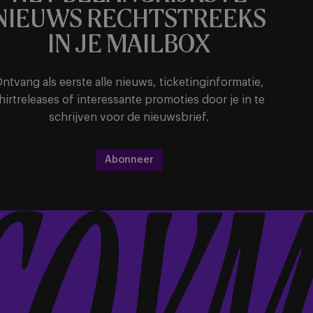
NIEUWS RECHTSTREEKS
IN JE MAILBOX
ntvang als eerste alle nieuws, ticketinginformatie,
hirtreleases of interessante promoties door je in te
schrijven voor de nieuwsbrief.
Abonneer