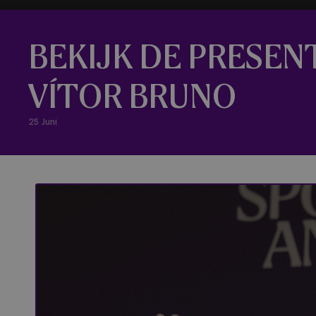
BEKIJK DE PRESEN
VÍTOR BRUNO
25 Juni
Voorstelling van Vítor Bruno