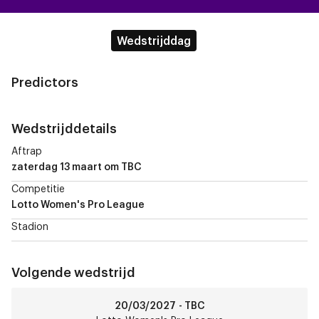
Wedstrijddag
Predictors
Wedstrijddetails
Aftrap
zaterdag 13 maart
om TBC
Competitie
Lotto Women's Pro League
Stadion
Volgende wedstrijd
RSCA
20/03/2027 - TBC
Women