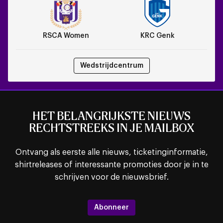
KRC
Genk
RSCA Women
KRC Genk
Wedstrijdcentrum
HET BELANGRIJKSTE NIEUWS
RECHTSTREEKS IN JE MAILBOX
Ontvang als eerste alle nieuws, ticketinginformatie,
shirtreleases of interessante promoties door je in te
schrijven voor de nieuwsbrief.
Abonneer