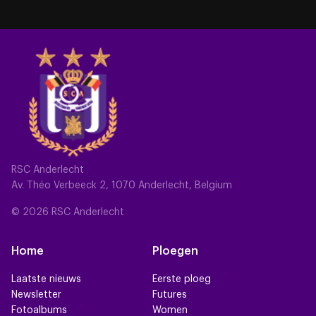
RSC Anderlecht
Av. Théo Verbeeck 2, 1070 Anderlecht, Belgium
© 2026 RSC Anderlecht
Home
Ploegen
Laatste nieuws
Eerste ploeg
Newsletter
Futures
Fotoalbums
Women