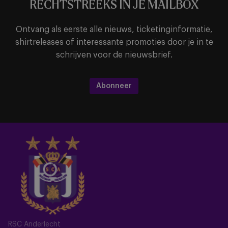
RECHTSTREEKS IN JE MAILBOX
Ontvang als eerste alle nieuws, ticketinginformatie,
shirtreleases of interessante promoties door je in te
schrijven voor de nieuwsbrief.
Abonneer
RSC Anderlecht