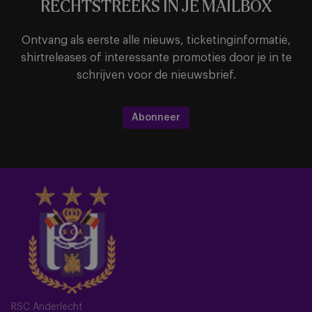
RECHTSTREEKS IN JE MAILBOX
Ontvang als eerste alle nieuws, ticketinginformatie,
shirtreleases of interessante promoties door je in te
schrijven voor de nieuwsbrief.
Abonneer
RSC Anderlecht