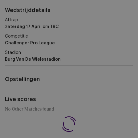
Wedstrijddetails
Aftrap
zaterdag 17 April
om TBC
Competitie
Challenger Pro League
Stadion
Burg Van De Wielestadion
Opstellingen
Live scores
No Other Matches found