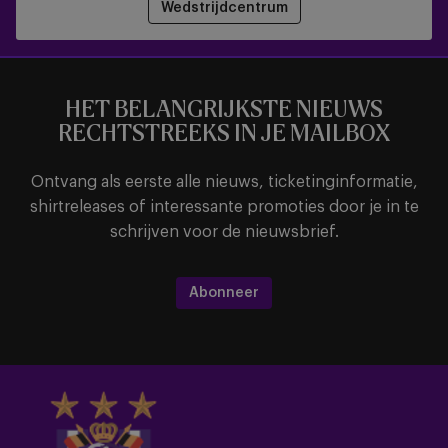
Wedstrijdcentrum
HET BELANGRIJKSTE NIEUWS
RECHTSTREEKS IN JE MAILBOX
Ontvang als eerste alle nieuws, ticketinginformatie,
shirtreleases of interessante promoties door je in te
schrijven voor de nieuwsbrief.
Abonneer