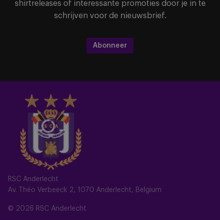
shirtreleases of interessante promoties door je in te
schrijven voor de nieuwsbrief.
Abonneer
RSC Anderlecht
Av. Théo Verbeeck 2, 1070 Anderlecht, Belgium
© 2026 RSC Anderlecht