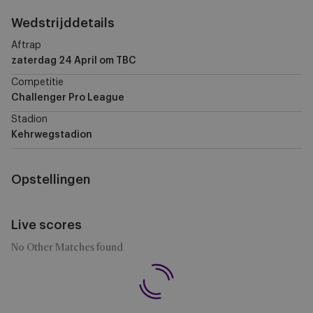
Wedstrijddetails
Aftrap
zaterdag 24 April
om TBC
Competitie
Challenger Pro League
Stadion
Kehrwegstadion
Opstellingen
Live scores
No Other Matches found