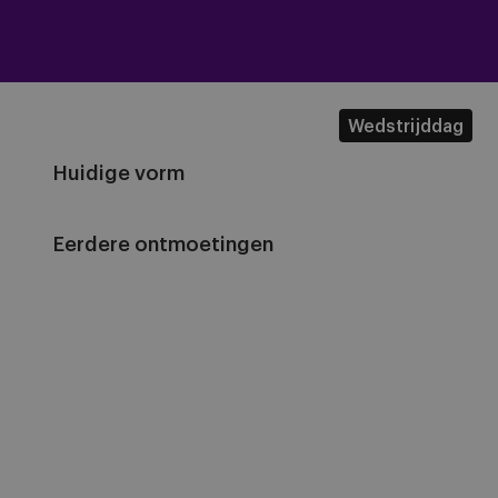
Wedstrijddag
Huidige vorm
Eerdere ontmoetingen