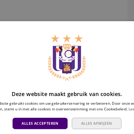
Fu
Ra
Deze website maakt gebruik van cookies.
site gebruikt cookies om uw gebruikerservaring te verbeteren. Door onze w
n, stemt u in met alle cookies in overeenstemming met ons Cookiebeleid.
Le
ALLES ACCEPTEREN
ALLES AFWIJZEN