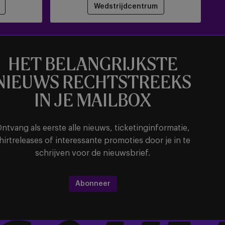
Wedstrijdcentrum
HET BELANGRIJKSTE
NIEUWS RECHTSTREEKS
IN JE MAILBOX
ntvang als eerste alle nieuws, ticketinginformatie,
hirtreleases of interessante promoties door je in te
schrijven voor de nieuwsbrief.
Abonneer