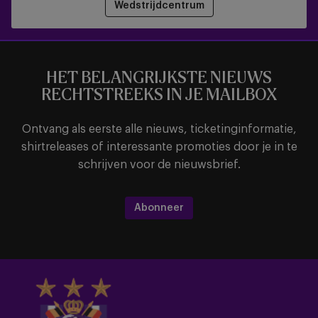
Wedstrijdcentrum
HET BELANGRIJKSTE NIEUWS
RECHTSTREEKS IN JE MAILBOX
Ontvang als eerste alle nieuws, ticketinginformatie,
shirtreleases of interessante promoties door je in te
schrijven voor de nieuwsbrief.
Abonneer