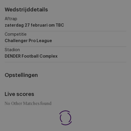
Wedstrijddetails
Aftrap
zaterdag 27 februari
om TBC
Competitie
Challenger Pro League
Stadion
DENDER Football Complex
Opstellingen
Live scores
No Other Matches found