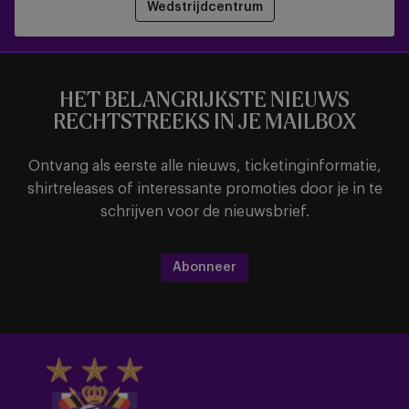
Wedstrijdcentrum
HET BELANGRIJKSTE NIEUWS
RECHTSTREEKS IN JE MAILBOX
Ontvang als eerste alle nieuws, ticketinginformatie,
shirtreleases of interessante promoties door je in te
schrijven voor de nieuwsbrief.
Abonneer