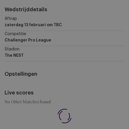
Wedstrijddetails
Aftrap
zaterdag 13 februari
om TBC
Competitie
Challenger Pro League
Stadion
The NEST
Opstellingen
Live scores
No Other Matches found