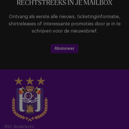
RECHTSTREEKS IN JE MAILBOX
Ontvang als eerste alle nieuws, ticketinginformatie,
shirtreleases of interessante promoties door je in te
schrijven voor de nieuwsbrief.
Abonneer
RSC Anderlecht