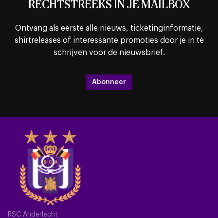
RECHTSTREEKS IN JE MAILBOX
Ontvang als eerste alle nieuws, ticketinginformatie,
shirtreleases of interessante promoties door je in te
schrijven voor de nieuwsbrief.
Abonneer
RSC Anderlecht