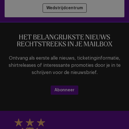
Wedstrijdcentrum
HET BELANGRIJKSTE NIEUWS
RECHTSTREEKS IN JE MAILBOX
Ontvang als eerste alle nieuws, ticketinginformatie,
shirtreleases of interessante promoties door je in te
schrijven voor de nieuwsbrief.
Abonneer