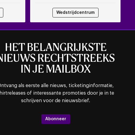
Wedstrijdcentrum
HET BELANGRIJKSTE
NIEUWS RECHTSTREEKS
IN JE MAILBOX
ntvang als eerste alle nieuws, ticketinginformatie,
hirtreleases of interessante promoties door je in te
schrijven voor de nieuwsbrief.
Abonneer