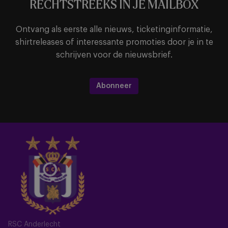
RECHTSTREEKS IN JE MAILBOX
Ontvang als eerste alle nieuws, ticketinginformatie,
shirtreleases of interessante promoties door je in te
schrijven voor de nieuwsbrief.
Abonneer
RSC Anderlecht