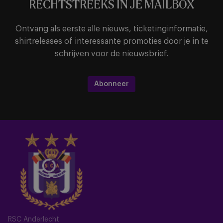
RECHTSTREEKS IN JE MAILBOX
Ontvang als eerste alle nieuws, ticketinginformatie,
shirtreleases of interessante promoties door je in te
schrijven voor de nieuwsbrief.
Abonneer
RSC Anderlecht