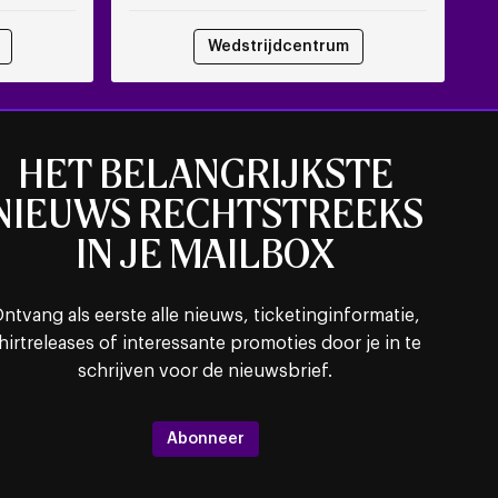
Wedstrijdcentrum
HET BELANGRIJKSTE
NIEUWS RECHTSTREEKS
IN JE MAILBOX
ntvang als eerste alle nieuws, ticketinginformatie,
hirtreleases of interessante promoties door je in te
schrijven voor de nieuwsbrief.
Abonneer