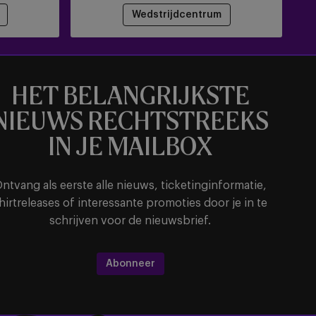
Wedstrijdcentrum
HET BELANGRIJKSTE
NIEUWS RECHTSTREEKS
IN JE MAILBOX
ntvang als eerste alle nieuws, ticketinginformatie,
hirtreleases of interessante promoties door je in te
schrijven voor de nieuwsbrief.
Abonneer