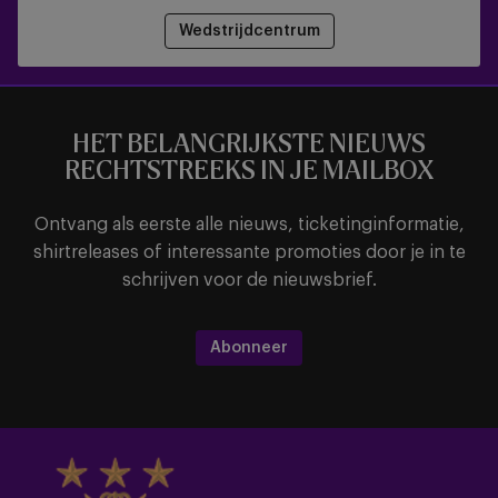
Wedstrijdcentrum
HET BELANGRIJKSTE NIEUWS
RECHTSTREEKS IN JE MAILBOX
Ontvang als eerste alle nieuws, ticketinginformatie,
shirtreleases of interessante promoties door je in te
schrijven voor de nieuwsbrief.
Abonneer