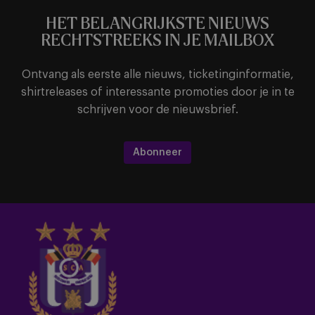
HET BELANGRIJKSTE NIEUWS
RECHTSTREEKS IN JE MAILBOX
Ontvang als eerste alle nieuws, ticketinginformatie,
shirtreleases of interessante promoties door je in te
schrijven voor de nieuwsbrief.
Abonneer