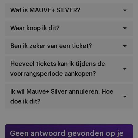
Wat is MAUVE+ SILVER?
Waar koop ik dit?
Ben ik zeker van een ticket?
Hoeveel tickets kan ik tijdens de
voorrangsperiode aankopen?
Ik wil Mauve+ Silver annuleren. Hoe
doe ik dit?
Geen antwoord gevonden op je