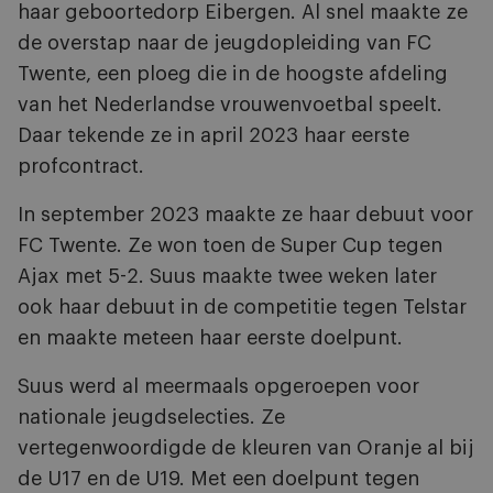
haar geboortedorp Eibergen. Al snel maakte ze
de overstap naar de jeugdopleiding van FC
Twente, een ploeg die in de hoogste afdeling
van het Nederlandse vrouwenvoetbal speelt.
Daar tekende ze in april 2023 haar eerste
profcontract.
In september 2023 maakte ze haar debuut voor
FC Twente. Ze won toen de Super Cup tegen
Ajax met 5-2. Suus maakte twee weken later
ook haar debuut in de competitie tegen Telstar
en maakte meteen haar eerste doelpunt.
Suus werd al meermaals opgeroepen voor
nationale jeugdselecties. Ze
vertegenwoordigde de kleuren van Oranje al bij
de U17 en de U19. Met een doelpunt tegen