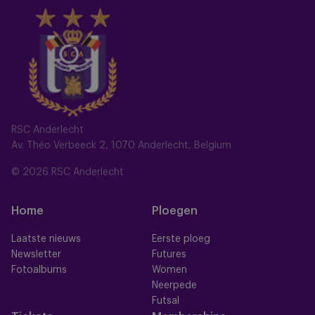
RSC Anderlecht
Av. Théo Verbeeck 2, 1070 Anderlecht, Belgium
© 2026 RSC Anderlecht
Home
Ploegen
Laatste nieuws
Eerste ploeg
Newsletter
Futures
Fotoalbums
Women
Neerpede
Futsal