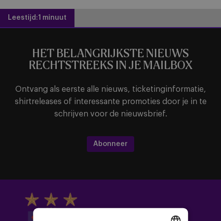
Leestijd:
1 minuut
HET BELANGRIJKSTE NIEUWS
RECHTSTREEKS IN JE MAILBOX
Ontvang als eerste alle nieuws, ticketinginformatie,
shirtreleases of interessante promoties door je in te
schrijven voor de nieuwsbrief.
Abonneer