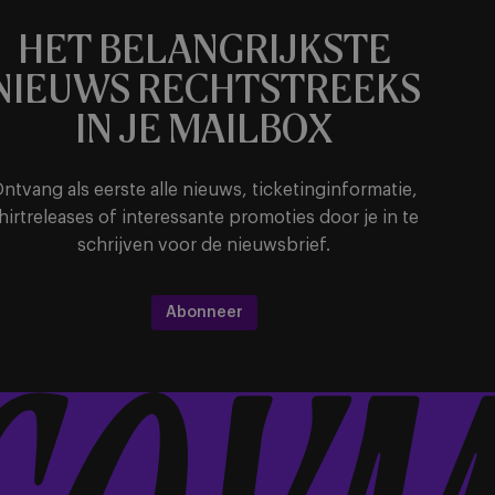
HET BELANGRIJKSTE
NIEUWS RECHTSTREEKS
IN JE MAILBOX
ntvang als eerste alle nieuws, ticketinginformatie,
hirtreleases of interessante promoties door je in te
schrijven voor de nieuwsbrief.
Abonneer