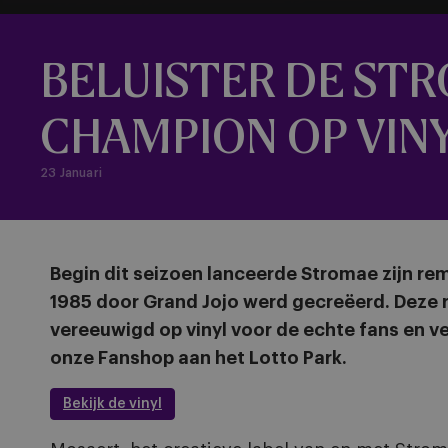
BELUISTER DE ST
CHAMPION OP VIN
23 Januari
Begin dit seizoen lanceerde Stromae zijn re
1985 door Grand Jojo werd gecreëerd. Deze 
vereeuwigd op vinyl voor de echte fans en v
onze Fanshop aan het Lotto Park.
Bekijk de vinyl