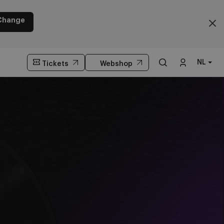
Change
NL
Tickets
Webshop