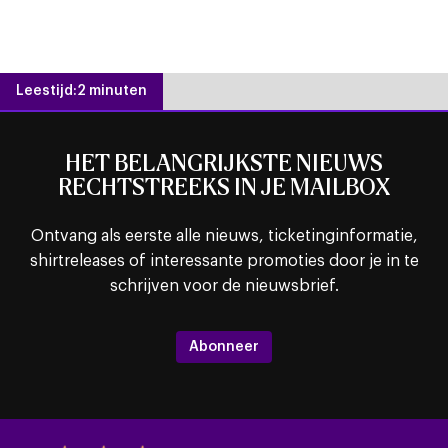
Leestijd:
2 minuten
HET BELANGRIJKSTE NIEUWS
RECHTSTREEKS IN JE MAILBOX
Ontvang als eerste alle nieuws, ticketinginformatie,
shirtreleases of interessante promoties door je in te
schrijven voor de nieuwsbrief.
Abonneer