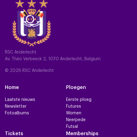
RSC Anderlecht
Av. Théo Verbeeck 2, 1070 Anderlecht, Belgium
© 2026 RSC Anderlecht
Home
Ploegen
Laatste nieuws
Eerste ploeg
Newsletter
Futures
Fotoalbums
Women
Neerpede
Futsal
Tickets
Memberships