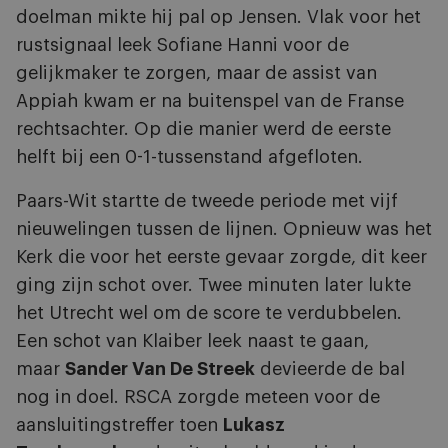
doelman mikte hij pal op Jensen. Vlak voor het
rustsignaal leek Sofiane Hanni voor de
gelijkmaker te zorgen, maar de assist van
Appiah kwam er na buitenspel van de Franse
rechtsachter. Op die manier werd de eerste
helft bij een 0-1-tussenstand afgefloten.
Paars-Wit startte de tweede periode met vijf
nieuwelingen tussen de lijnen. Opnieuw was het
Kerk die voor het eerste gevaar zorgde, dit keer
ging zijn schot over. Twee minuten later lukte
het Utrecht wel om de score te verdubbelen.
Een schot van Klaiber leek naast te gaan,
maar
Sander Van De Streek
devieerde de bal
nog in doel. RSCA zorgde meteen voor de
aansluitingstreffer toen
Lukasz