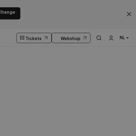
Change
NL
Tickets
Webshop