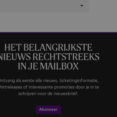
HET BELANGRIJKSTE
NIEUWS RECHTSTREEKS
IN JE MAILBOX
ntvang als eerste alle nieuws, ticketinginformatie,
hirtreleases of interessante promoties door je in te
schrijven voor de nieuwsbrief.
Abonneer