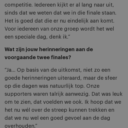
competitie. Iedereen kijkt er al lang naar uit,
sinds dat we weten dat we in die finale staan.
Het is goed dat die er nu eindelijk aan komt.
Voor iedereen van onze groep wordt het wel
een speciale dag, denk ik.”
Wat zijn jouw herinneringen aan de
voorgaande twee finales?
“Ja… Op basis van de uitkomst, niet zo een
goede herinneringen uiteraard, maar de sfeer
op die dagen was natuurlijk top. Onze
supporters waren talrijk aanwezig. Dat was leuk
om te zien, dat voelden we ook. Ik hoop dat we
het nu wél over de streep kunnen trekken en
dat we nu wel een goed gevoel aan de dag
overhouden.”