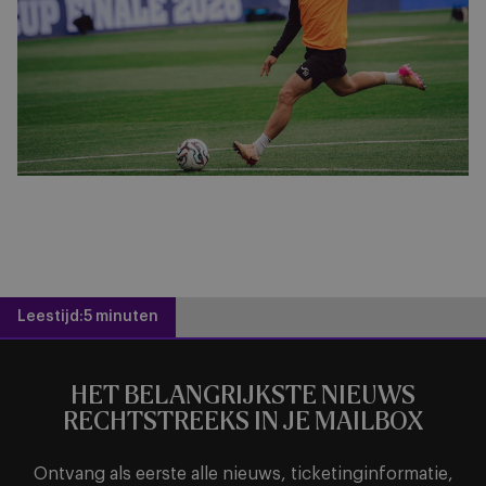
Leestijd:
5 minuten
HET BELANGRIJKSTE NIEUWS
RECHTSTREEKS IN JE MAILBOX
Ontvang als eerste alle nieuws, ticketinginformatie,