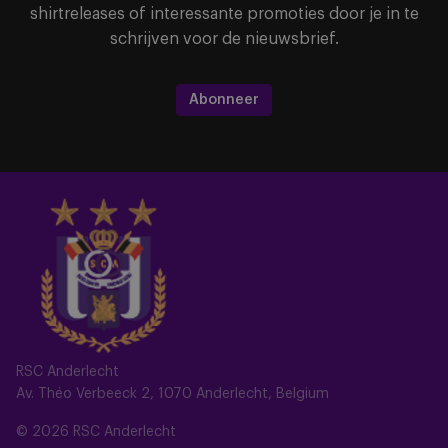
shirtreleases of interessante promoties door je in te
schrijven voor de nieuwsbrief.
Abonneer
RSC Anderlecht
Av. Théo Verbeeck 2, 1070 Anderlecht, Belgium
© 2026 RSC Anderlecht