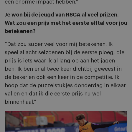
een enorme impact hebben.”
Je won bij de jeugd van RSCA al veel prijzen.
Wat zou een prijs met het eerste elftal voor jou
betekenen?
“Dat zou super veel voor mij betekenen. Ik
speel al acht seizoenen bij de eerste ploeg, die
prijs is iets waar ik al lang op aan het jagen
ben. Ik ben er al twee keer dichtbij geweest in
de beker en ook een keer in de competitie. Ik
hoop dat de puzzelstukjes donderdag in elkaar
vallen en dat ik die eerste prijs nu wel
binnenhaal.”
Afbeelding