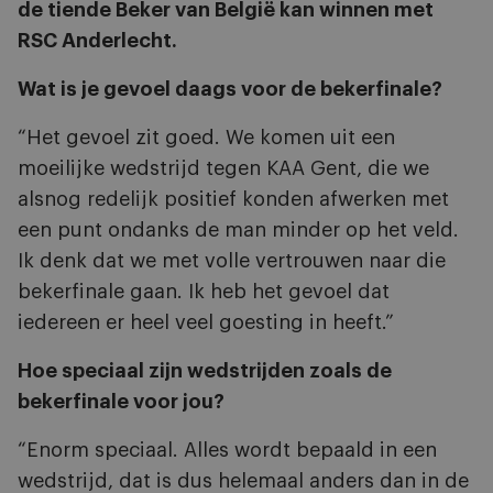
de tiende Beker van België kan winnen met
RSC Anderlecht.
Wat is je gevoel daags voor de bekerfinale?
“Het gevoel zit goed. We komen uit een
moeilijke wedstrijd tegen KAA Gent, die we
alsnog redelijk positief konden afwerken met
een punt ondanks de man minder op het veld.
Ik denk dat we met volle vertrouwen naar die
bekerfinale gaan. Ik heb het gevoel dat
iedereen er heel veel goesting in heeft.”
Hoe speciaal zijn wedstrijden zoals de
bekerfinale voor jou?
“Enorm speciaal. Alles wordt bepaald in een
wedstrijd, dat is dus helemaal anders dan in de