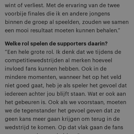
wint of verliest. Met de ervaring van de twee
voorbije finales die ik en andere jongens
binnen de groep al speelden, zouden we samen
een mooi resultaat moeten kunnen behalen.”
Welke rol spelen de supporters daarin?
“Een hele grote rol. Ik denk dat we tijdens de
competitiewedstrijden al merken hoeveel
invloed fans kunnen hebben. Ook in de
mindere momenten, wanneer het op het veld
niet goed gaat, heb je als speler het gevoel dat
iedereen achter jou blijft staan. Wat er ook aan
het gebeuren is. Ook als we voorstaan, moeten
we de tegenstander het gevoel geven dat ze
geen kans meer gaan krijgen om terug in de
wedstrijd te komen. Op dat vlak gaan de fans