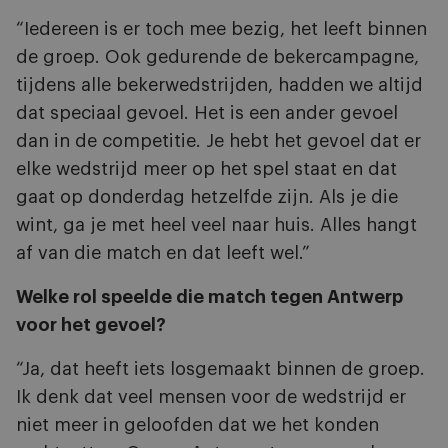
“Iedereen is er toch mee bezig, het leeft binnen
de groep. Ook gedurende de bekercampagne,
tijdens alle bekerwedstrijden, hadden we altijd
dat speciaal gevoel. Het is een ander gevoel
dan in de competitie. Je hebt het gevoel dat er
elke wedstrijd meer op het spel staat en dat
gaat op donderdag hetzelfde zijn. Als je die
wint, ga je met heel veel naar huis. Alles hangt
af van die match en dat leeft wel.”
Welke rol speelde die match tegen Antwerp
voor het gevoel?
“Ja, dat heeft iets losgemaakt binnen de groep.
Ik denk dat veel mensen voor de wedstrijd er
niet meer in geloofden dat we het konden