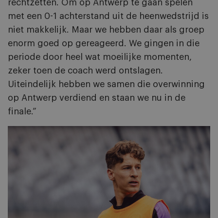
rechtzetten. Om op Antwerp te gaan spelen
met een 0-1 achterstand uit de heenwedstrijd is
niet makkelijk. Maar we hebben daar als groep
enorm goed op gereageerd. We gingen in die
periode door heel wat moeilijke momenten,
zeker toen de coach werd ontslagen.
Uiteindelijk hebben we samen die overwinning
op Antwerp verdiend en staan we nu in de
finale.”
Afbeelding