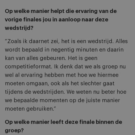
Op welke manier helpt die ervaring van de
vorige finales jou in aanloop naar deze
wedstrijd?
“Zoals ik daarnet zei, het is een wedstrijd. Alles
wordt bepaald in negentig minuten en daarin
kan van alles gebeuren. Het is geen
competitieformat. Ik denk dat we als groep nu
wel al ervaring hebben met hoe we hiermee
moeten omgaan, ook als het slechter gaat
tijdens de wedstrijden. We weten nu beter hoe
we bepaalde momenten op de juiste manier
moeten gebruiken.”
Op welke manier leeft deze finale binnen de
groep?