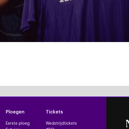
Ploegen
Tickets
Eerste ploeg
Wedstrijdtickets