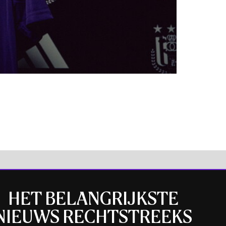
HET BELANGRIJKSTE
NIEUWS RECHTSTREEKS