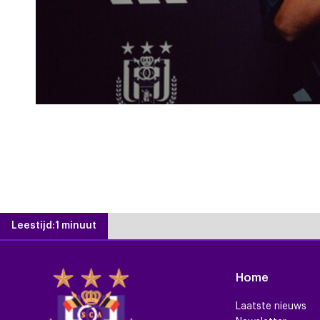
Leestijd:
1 minuut
Home
Laatste nieuws