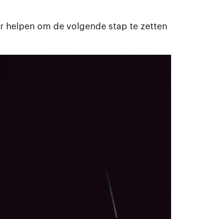
ar helpen om de volgende stap te zetten