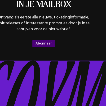
IN JE MAILBOX
ntvang als eerste alle nieuws, ticketinginformatie,
hirtreleases of interessante promoties door je in te
schrijven voor de nieuwsbrief.
Abonneer