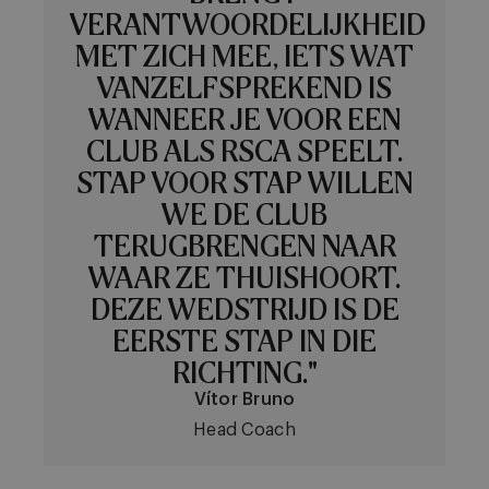
VERANTWOORDELIJKHEID
MET ZICH MEE, IETS WAT
VANZELFSPREKEND IS
WANNEER JE VOOR EEN
CLUB ALS RSCA SPEELT.
STAP VOOR STAP WILLEN
WE DE CLUB
TERUGBRENGEN NAAR
WAAR ZE THUISHOORT.
DEZE WEDSTRIJD IS DE
EERSTE STAP IN DIE
RICHTING."
Vítor Bruno
Head Coach