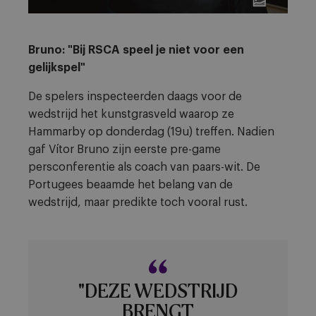
Bruno: "Bij RSCA speel je niet voor een
gelijkspel"
De spelers inspecteerden daags voor de
wedstrijd het kunstgrasveld waarop ze
Hammarby op donderdag (19u) treffen. Nadien
gaf Vítor Bruno zijn eerste pre-game
persconferentie als coach van paars-wit. De
Portugees beaamde het belang van de
wedstrijd, maar predikte toch vooral rust.
"DEZE WEDSTRIJD
BRENGT