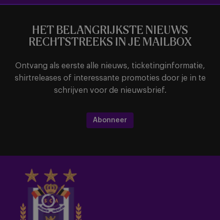
HET BELANGRIJKSTE NIEUWS
RECHTSTREEKS IN JE MAILBOX
Ontvang als eerste alle nieuws, ticketinginformatie,
shirtreleases of interessante promoties door je in te
schrijven voor de nieuwsbrief.
Abonneer