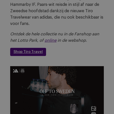
Hammarby IF. Paars-wit reisde in stijl af naar de
Zweedse hoofdstad dankzij de nieuwe Tiro
Travelwear van adidas, die nu ook beschikbaar is
voor fans.
Ontdek de hele collectie nu in de Fanshop aan
het Lotto Park, of
online
in de webshop.
Shop Tiro Travel