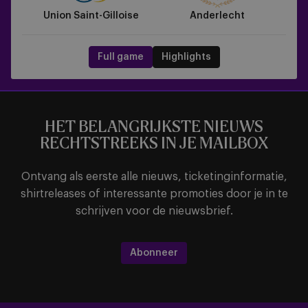
Union Saint-Gilloise
Anderlecht
Full game
Highlights
HET BELANGRIJKSTE NIEUWS
RECHTSTREEKS IN JE MAILBOX
Ontvang als eerste alle nieuws, ticketinginformatie,
shirtreleases of interessante promoties door je in te
schrijven voor de nieuwsbrief.
Abonneer