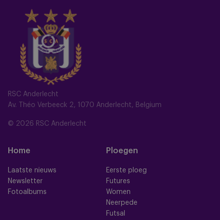
RSC Anderlecht
Av. Théo Verbeeck 2, 1070 Anderlecht, Belgium
© 2026 RSC Anderlecht
Home
Ploegen
Laatste nieuws
Eerste ploeg
Newsletter
Futures
Fotoalbums
Women
Neerpede
Futsal