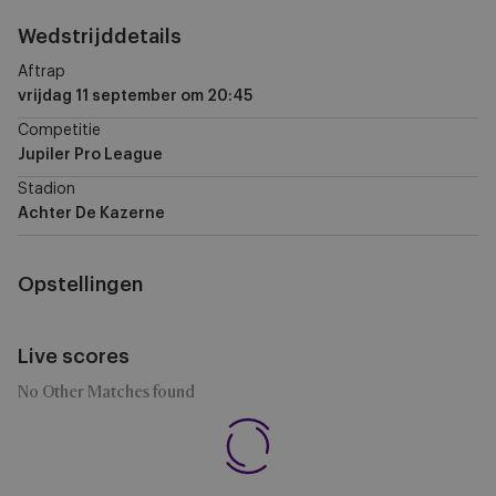
Wedstrijddetails
Aftrap
vrijdag 11 september
om
20:45
Competitie
Jupiler Pro League
Stadion
Achter De Kazerne
Opstellingen
Live scores
No Other Matches found