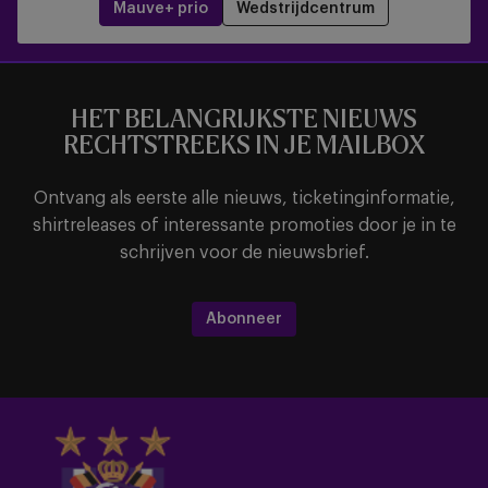
Mauve+ prio
Wedstrijdcentrum
HET BELANGRIJKSTE NIEUWS
RECHTSTREEKS IN JE MAILBOX
Ontvang als eerste alle nieuws, ticketinginformatie,
shirtreleases of interessante promoties door je in te
schrijven voor de nieuwsbrief.
Abonneer