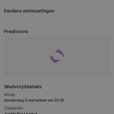
Eerdere ontmoetingen
Predictors
Wedstrijddetails
Aftrap
donderdag 3 september
om
20:30
Competitie