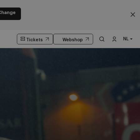
Change
NL
Tickets
Webshop