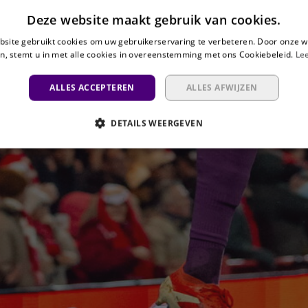
Deze website maakt gebruik van cookies.
site gebruikt cookies om uw gebruikerservaring te verbeteren. Door onze w
n, stemt u in met alle cookies in overeenstemming met ons Cookiebeleid.
Le
ALLES ACCEPTEREN
ALLES AFWIJZEN
DETAILS WEERGEVEN